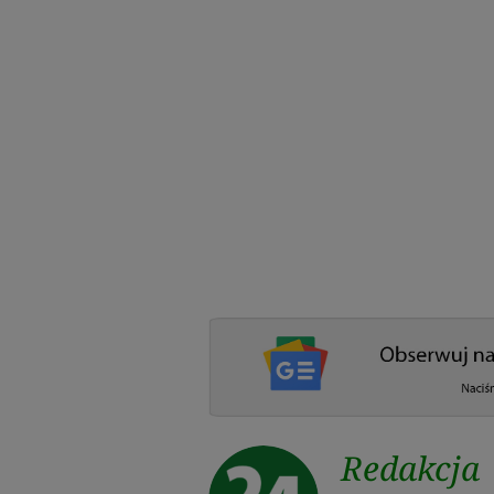
Redakcja