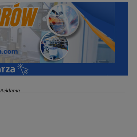
Reklama