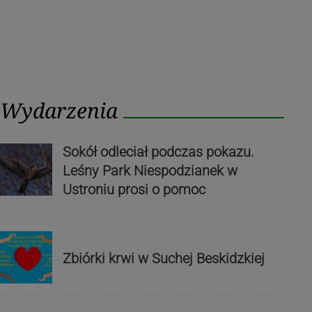
Wydarzenia
Sokół odleciał podczas pokazu.
Leśny Park Niespodzianek w
Ustroniu prosi o pomoc
Zbiórki krwi w Suchej Beskidzkiej