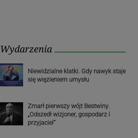
Wydarzenia
Niewidzialne klatki. Gdy nawyk staje
się więzieniem umysłu
Zmarł pierwszy wójt Bestwiny.
„Odszedł wizjoner, gospodarz i
przyjaciel”