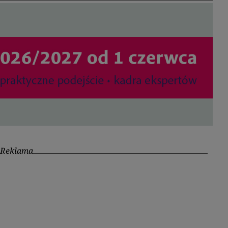
Reklama