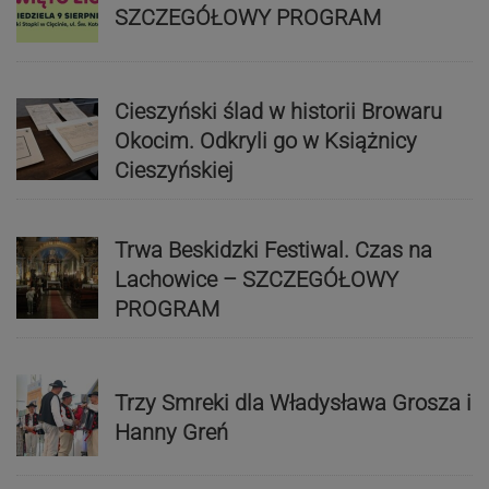
SZCZEGÓŁOWY PROGRAM
Cieszyński ślad w historii Browaru
Okocim. Odkryli go w Książnicy
Cieszyńskiej
Trwa Beskidzki Festiwal. Czas na
Lachowice – SZCZEGÓŁOWY
PROGRAM
Trzy Smreki dla Władysława Grosza i
Hanny Greń