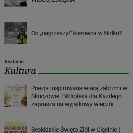
Co „nagrzeszył” kierowca w Nidku?
Reklama
Kultura
Poezja inspirowana wiarą zabrzmi w
Skoczowie. Biblioteka dla Każdego
zaprasza na wyjątkowy wieczór
Beskidzkie Święto Ziół w Cięcinie |