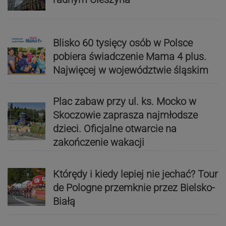
Blisko 60 tysięcy osób w Polsce
pobiera świadczenie Mama 4 plus.
Najwięcej w województwie śląskim
Plac zabaw przy ul. ks. Mocko w
Skoczowie zaprasza najmłodsze
dzieci. Oficjalne otwarcie na
zakończenie wakacji
Którędy i kiedy lepiej nie jechać? Tour
de Pologne przemknie przez Bielsko-
Białą