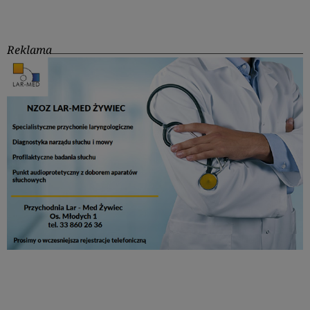
Reklama