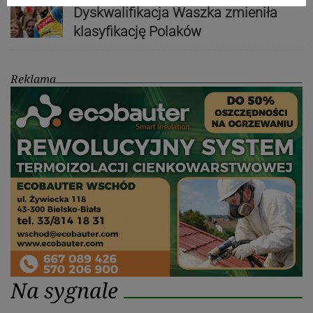
Dyskwalifikacja Waszka zmieniła
klasyfikację Polaków
Reklama
Na sygnale