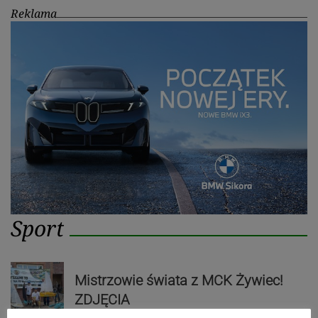
Reklama
Sport
Mistrzowie świata z MCK Żywiec!
ZDJĘCIA