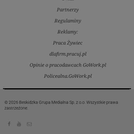
Partnerzy
Regulaminy
Reklamy:
Praca Żywiec
dlafirm.pracuj.pl
Opinie o pracodawcach GoWork.pl
Policealna.GoWork.pl
© 2026 Beskidzka Grupa Medialna Sp. z o.o. Wszystkie prawa
zastrzeżone.
Facebook
Youtube
Kontakt