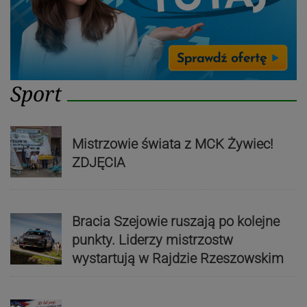
Sport
Mistrzowie świata z MCK Żywiec!
ZDJĘCIA
Bracia Szejowie ruszają po kolejne
punkty. Liderzy mistrzostw
wystartują w Rajdzie Rzeszowskim