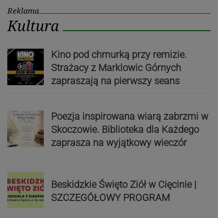
Reklama
Kultura
Kino pod chmurką przy remizie.
Strażacy z Marklowic Górnych
zapraszają na pierwszy seans
Poezja inspirowana wiarą zabrzmi w
Skoczowie. Biblioteka dla Każdego
zaprasza na wyjątkowy wieczór
Beskidzkie Święto Ziół w Cięcinie |
SZCZEGÓŁOWY PROGRAM