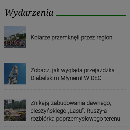
Wydarzenia
Kolarze przemknęli przez region
Zobacz, jak wygląda przejażdżka
Diabelskim Młynem! WIDEO
Znikają zabudowania dawnego,
cieszyńskiego „Lasu”. Ruszyła
rozbiórka poprzemysłowego terenu