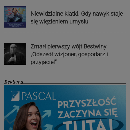
Niewidzialne klatki. Gdy nawyk staje
się więzieniem umysłu
Zmarł pierwszy wójt Bestwiny.
„Odszedł wizjoner, gospodarz i
przyjaciel”
Reklama