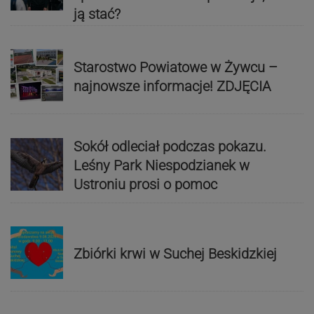
ją stać?
Starostwo Powiatowe w Żywcu –
najnowsze informacje! ZDJĘCIA
Sokół odleciał podczas pokazu.
Leśny Park Niespodzianek w
Ustroniu prosi o pomoc
Zbiórki krwi w Suchej Beskidzkiej