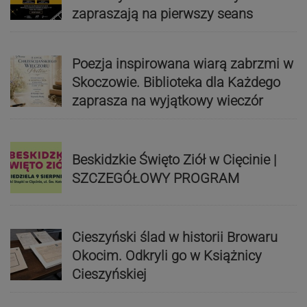
zapraszają na pierwszy seans
Poezja inspirowana wiarą zabrzmi w
Skoczowie. Biblioteka dla Każdego
zaprasza na wyjątkowy wieczór
Beskidzkie Święto Ziół w Cięcinie |
SZCZEGÓŁOWY PROGRAM
Cieszyński ślad w historii Browaru
Okocim. Odkryli go w Książnicy
Cieszyńskiej