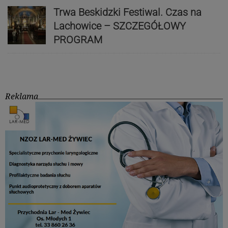
Trwa Beskidzki Festiwal. Czas na
Lachowice – SZCZEGÓŁOWY
PROGRAM
Reklama