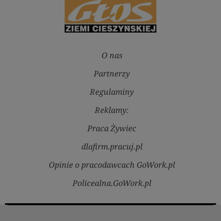
O nas
Partnerzy
Regulaminy
Reklamy:
Praca Żywiec
dlafirm.pracuj.pl
Opinie o pracodawcach GoWork.pl
Policealna.GoWork.pl