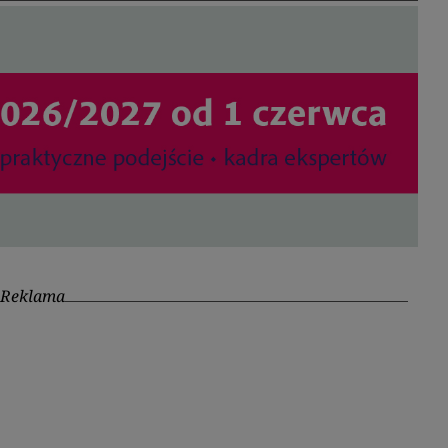
Reklama