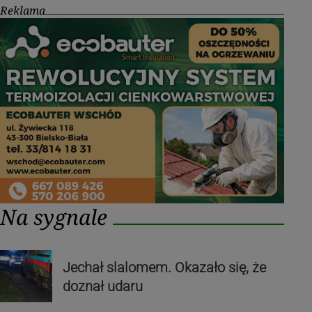
Reklama
Na sygnale
Jechał slalomem. Okazało się, że
doznał udaru