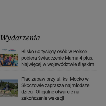
Wydarzenia
Blisko 60 tysięcy osób w Polsce
pobiera świadczenie Mama 4 plus.
Najwięcej w województwie śląskim
Plac zabaw przy ul. ks. Mocko w
Skoczowie zaprasza najmłodsze
dzieci. Oficjalne otwarcie na
zakończenie wakacji