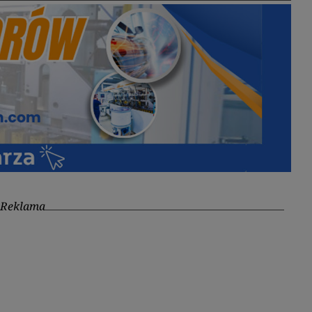
Reklama