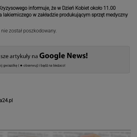
yzysowego informuje, że w Dzień Kobiet około 11.00
ca lakierniczego w zakładzie produkującym sprzęt medyczny
nie został poszkodowany.
a24.pl