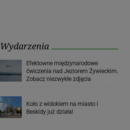
Wydarzenia
Efektowne międzynarodowe
ćwiczenia nad Jeziorem Żywieckim.
Zobacz niezwykłe zdjęcia
Koło z widokiem na miasto i
Beskidy już działa!