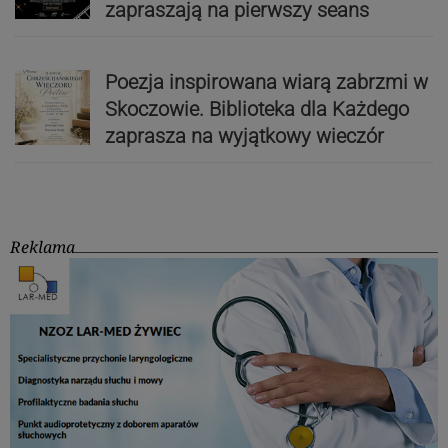
zapraszają na pierwszy seans
Poezja inspirowana wiarą zabrzmi w
Skoczowie. Biblioteka dla Każdego
zaprasza na wyjątkowy wieczór
Reklama