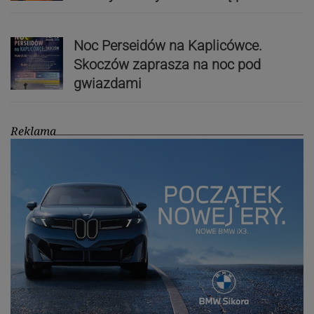
Noc Perseidów na Kaplicówce.
Skoczów zaprasza na noc pod
gwiazdami
Reklama