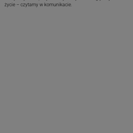
życie – czytamy w komunikacie.