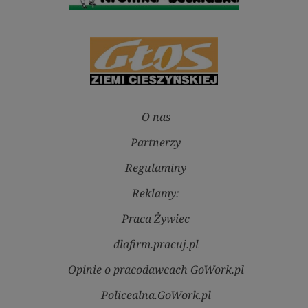
O nas
Partnerzy
Regulaminy
Reklamy:
Praca Żywiec
dlafirm.pracuj.pl
Opinie o pracodawcach GoWork.pl
Policealna.GoWork.pl