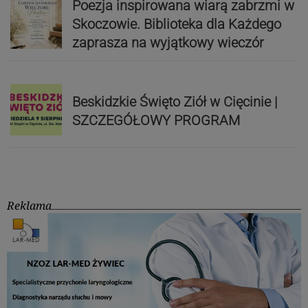
Poezja inspirowana wiarą zabrzmi w
Skoczowie. Biblioteka dla Każdego
zaprasza na wyjątkowy wieczór
Beskidzkie Święto Ziół w Cięcinie |
SZCZEGÓŁOWY PROGRAM
Reklama