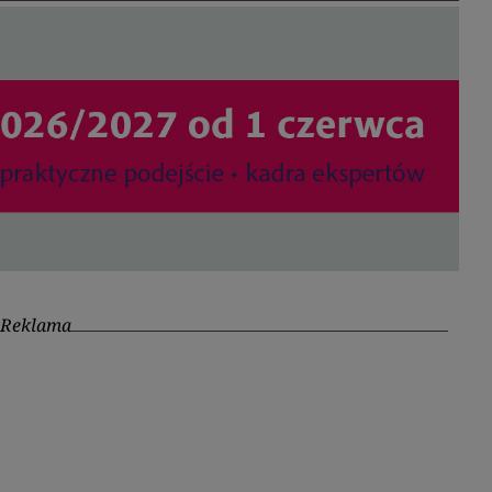
Reklama