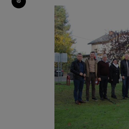
Pinterest