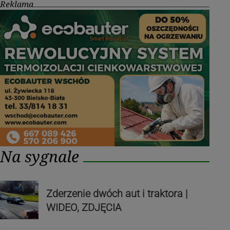
Reklama
Na sygnale
Zderzenie dwóch aut i traktora |
WIDEO, ZDJĘCIA