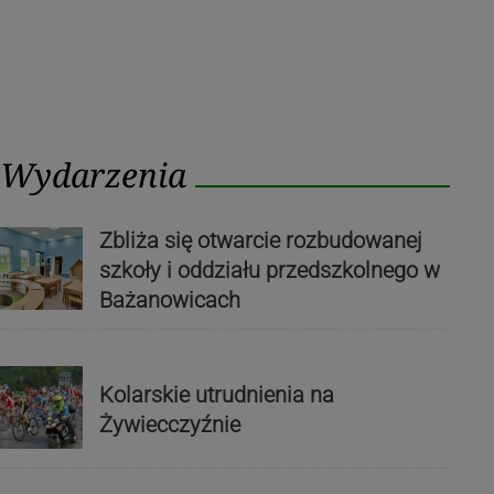
Wydarzenia
Zbliża się otwarcie rozbudowanej
szkoły i oddziału przedszkolnego w
Bażanowicach
Kolarskie utrudnienia na
Żywiecczyźnie