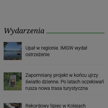
Wydarzenia
Upał w regionie. IMGW wydał
ostrzeżenie
Zapomniany projekt w końcu ujrzy
światło dzienne. Po latach oczekiwań
rusza nowa trasa turystyczna
Rekordowy lipiec w Kolejach