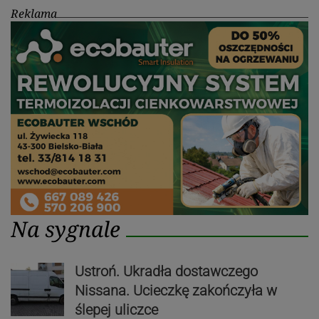
Reklama
Na sygnale
Ustroń. Ukradła dostawczego
Nissana. Ucieczkę zakończyła w
ślepej uliczce