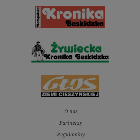
O nas
Partnerzy
Regulaminy