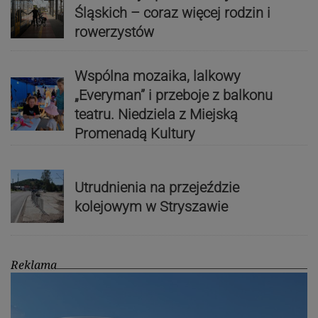
Śląskich – coraz więcej rodzin i
rowerzystów
Wspólna mozaika, lalkowy
„Everyman” i przeboje z balkonu
teatru. Niedziela z Miejską
Promenadą Kultury
Utrudnienia na przejeździe
kolejowym w Stryszawie
Reklama