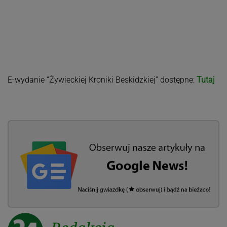
E-wydanie “Żywieckiej Kroniki Beskidzkiej” dostępne:
Tutaj