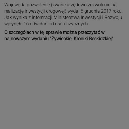
Wojewoda pozwolenie (zwane urzędowo zezwolenie na
realizację inwestycji drogowej) wydał 6 grudnia 2017 roku.
Jak wynika z informacji Ministerstwa Inwestycji i Rozwoju
wpłynęło 16 odwołań od osób fizycznych.
O szczegółach w tej sprawie można przeczytać w
najnowszym wydaniu “Żywieckiej Kroniki Beskidzkiej”