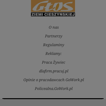
O nas
Partnerzy
Regulaminy
Reklamy:
Praca Żywiec
dlafirm.pracuj.pl
Opinie o pracodawcach GoWork.pl
Policealna.GoWork.pl