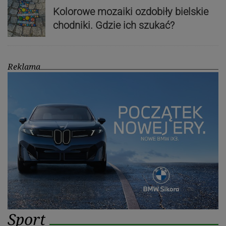
Kolorowe mozaiki ozdobiły bielskie
chodniki. Gdzie ich szukać?
Reklama
Sport