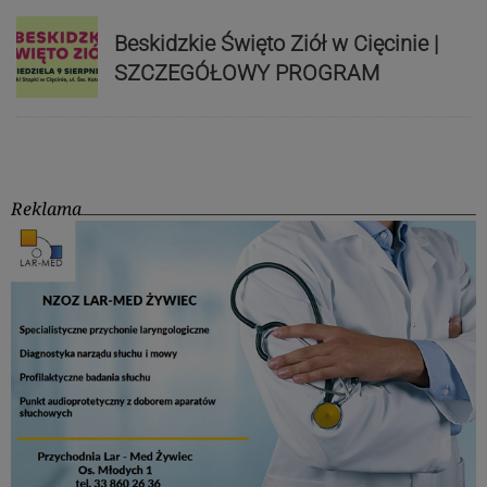
Beskidzkie Święto Ziół w Cięcinie |
SZCZEGÓŁOWY PROGRAM
Reklama