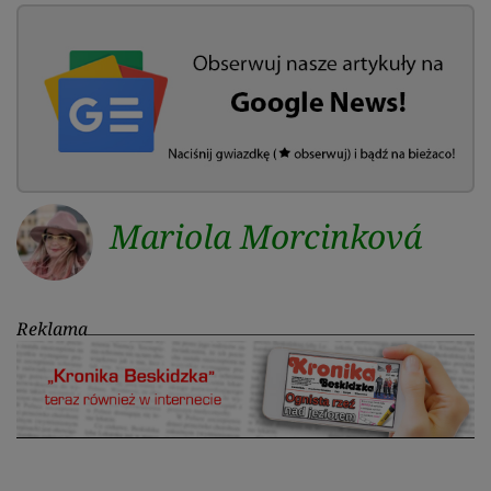
Mariola Morcinková
Reklama