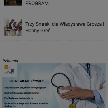
PROGRAM
Trzy Smreki dla Władysława Grosza i
Hanny Greń
Reklama