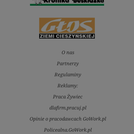
O nas
Partnerzy
Regulaminy
Reklamy:
Praca Żywiec
dlafirm.pracuj.pl
Opinie o pracodawcach GoWork.pl
Policealna.GoWork.pl