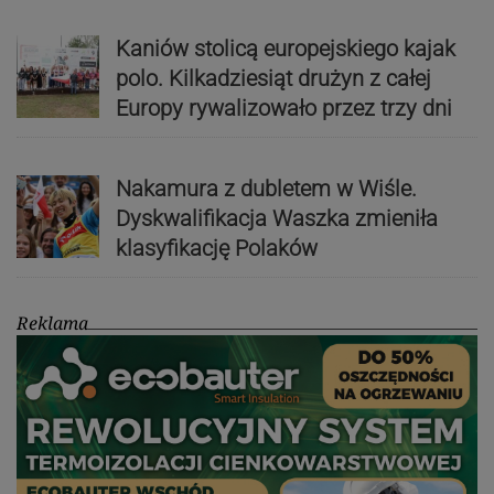
Kaniów stolicą europejskiego kajak
polo. Kilkadziesiąt drużyn z całej
Europy rywalizowało przez trzy dni
Nakamura z dubletem w Wiśle.
Dyskwalifikacja Waszka zmieniła
klasyfikację Polaków
Reklama