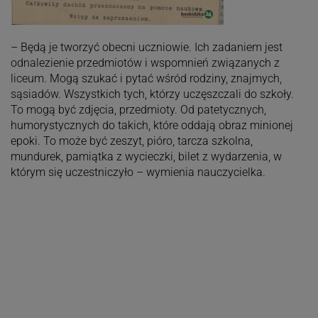
– Będą je tworzyć obecni uczniowie. Ich zadaniem jest
odnalezienie przedmiotów i wspomnień związanych z
liceum. Mogą szukać i pytać wśród rodziny, znajmych,
sąsiadów. Wszystkich tych, którzy uczęszczali do szkoły.
To mogą być zdjęcia, przedmioty. Od patetycznych,
humorystycznych do takich, które oddają obraz minionej
epoki. To może być zeszyt, pióro, tarcza szkolna,
mundurek, pamiątka z wycieczki, bilet z wydarzenia, w
którym się uczestniczyło – wymienia nauczycielka.