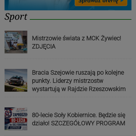
Sport
Mistrzowie świata z MCK Żywiec!
ZDJĘCIA
Bracia Szejowie ruszają po kolejne
punkty. Liderzy mistrzostw
wystartują w Rajdzie Rzeszowskim
80-lecie Soły Kobiernice. Będzie się
działo! SZCZEGÓŁOWY PROGRAM