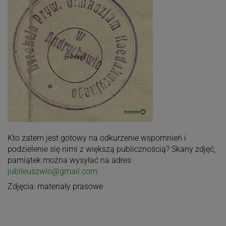
Kto zatem jest gotowy na odkurzenie wspomnień i
podzielenie się nimi z większą publicznością? Skany zdjęć,
pamiątek można wysyłać na adres
jubileuszwlo@gmail.com
.
Zdjęcia: materiały prasowe