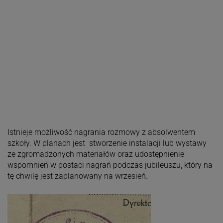
Istnieje możliwość nagrania rozmowy z absolwentem
szkoły. W planach jest stworzenie instalacji lub wystawy
ze zgromadzonych materiałów oraz udostępnienie
wspomnień w postaci nagrań podczas jubileuszu, który na
tę chwilę jest zaplanowany na wrzesień.