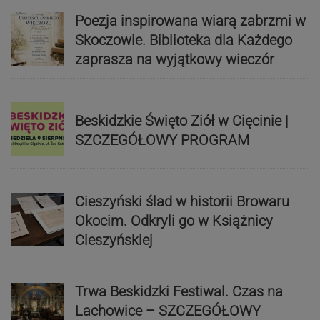
Poezja inspirowana wiarą zabrzmi w
Skoczowie. Biblioteka dla Każdego
zaprasza na wyjątkowy wieczór
Beskidzkie Święto Ziół w Cięcinie |
SZCZEGÓŁOWY PROGRAM
Cieszyński ślad w historii Browaru
Okocim. Odkryli go w Książnicy
Cieszyńskiej
Trwa Beskidzki Festiwal. Czas na
Lachowice – SZCZEGÓŁOWY