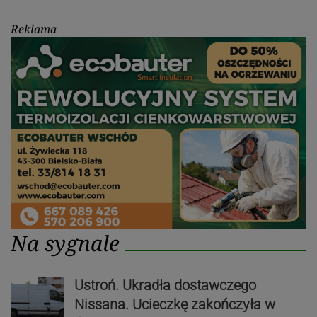
Reklama
Na sygnale
Ustroń. Ukradła dostawczego
Nissana. Ucieczkę zakończyła w