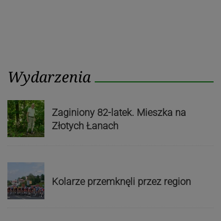
Wydarzenia
Zaginiony 82-latek. Mieszka na
Złotych Łanach
Kolarze przemknęli przez region