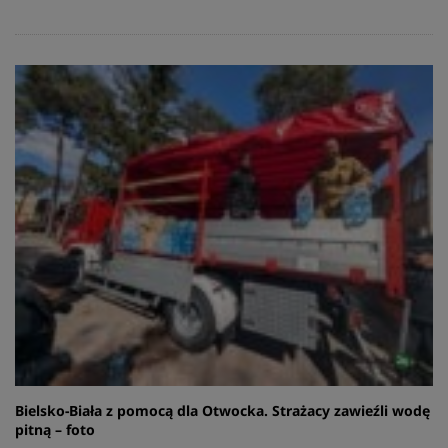
Bielsko-Biała z pomocą dla Otwocka. Strażacy zawieźli wodę
pitną – foto