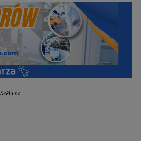
Reklama