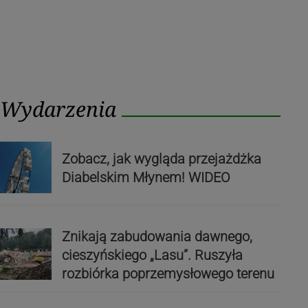
Wydarzenia
Zobacz, jak wygląda przejażdżka
Diabelskim Młynem! WIDEO
Znikają zabudowania dawnego,
cieszyńskiego „Lasu”. Ruszyła
rozbiórka poprzemysłowego terenu