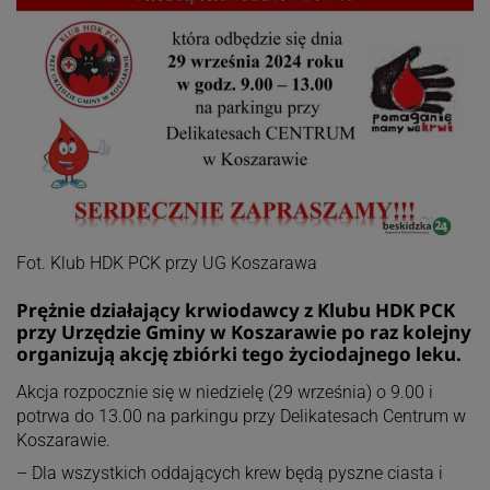
Fot. Klub HDK PCK przy UG Koszarawa
Prężnie działający krwiodawcy z Klubu HDK PCK
przy Urzędzie Gminy w Koszarawie po raz kolejny
organizują akcję zbiórki tego życiodajnego leku.
Akcja rozpocznie się w niedzielę (29 września) o 9.00 i
potrwa do 13.00 na parkingu przy Delikatesach Centrum w
Koszarawie.
– Dla wszystkich oddających krew będą pyszne ciasta i