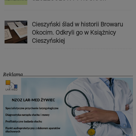
Cieszyński ślad w historii Browaru
Okocim. Odkryli go w Książnicy
Cieszyńskiej
Reklama