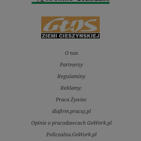
O nas
Partnerzy
Regulaminy
Reklamy:
Praca Żywiec
dlafirm.pracuj.pl
Opinie o pracodawcach GoWork.pl
Policealna.GoWork.pl