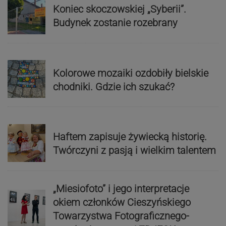
Koniec skoczowskiej „Syberii”.
Budynek zostanie rozebrany
Kolorowe mozaiki ozdobiły bielskie
chodniki. Gdzie ich szukać?
Haftem zapisuje żywiecką historię.
Twórczyni z pasją i wielkim talentem
„Miesiofoto” i jego interpretacje
okiem członków Cieszyńskiego
Towarzystwa Fotograficznego-