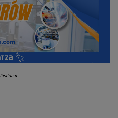
Reklama