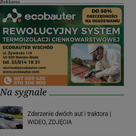
Reklama
Na sygnale
Zderzenie dwóch aut i traktora |
WIDEO, ZDJĘCIA