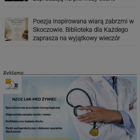
Poezja inspirowana wiarą zabrzmi w
Skoczowie. Biblioteka dla Każdego
zaprasza na wyjątkowy wieczór
Reklama