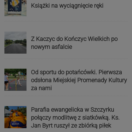
Książki na wyciągnięcie ręki
Z Kaczyc do Kończyc Wielkich po
nowym asfalcie
Od sportu do potańcówki. Pierwsza
odsłona Miejskiej Promenady Kultury
za nami
Parafia ewangelicka w Szczyrku
połączy modlitwę z siatkówką. Ks.
Jan Byrt ruszył ze zbiórką piłek