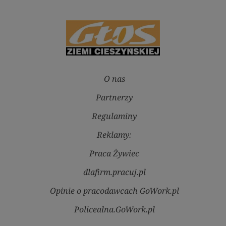
O nas
Partnerzy
Regulaminy
Reklamy:
Praca Żywiec
dlafirm.pracuj.pl
Opinie o pracodawcach GoWork.pl
Policealna.GoWork.pl