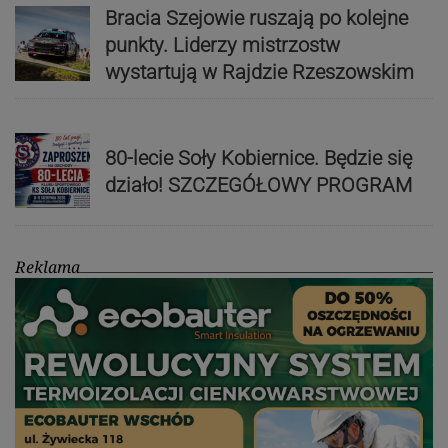
Bracia Szejowie ruszają po kolejne
punkty. Liderzy mistrzostw
wystartują w Rajdzie Rzeszowskim
80-lecie Soły Kobiernice. Będzie się
działo! SZCZEGÓŁOWY PROGRAM
Reklama