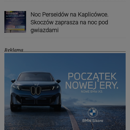
Noc Perseidów na Kaplicówce.
Skoczów zaprasza na noc pod
gwiazdami
Reklama