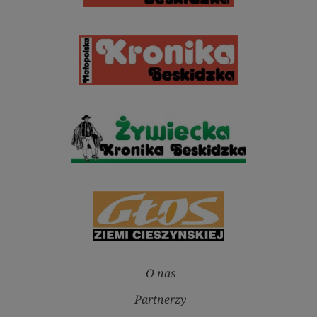
O nas
Partnerzy