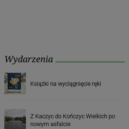
Wydarzenia
Książki na wyciągnięcie ręki
Z Kaczyc do Kończyc Wielkich po
nowym asfalcie