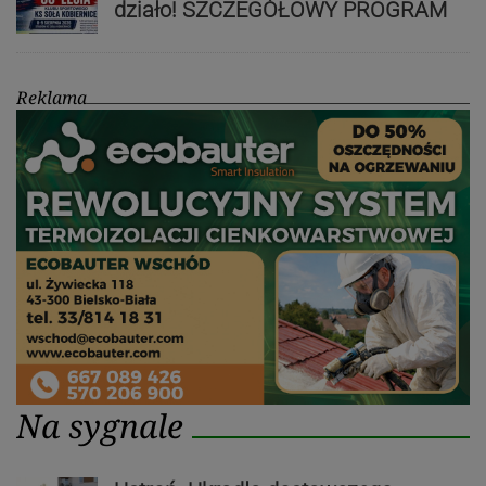
działo! SZCZEGÓŁOWY PROGRAM
Reklama
Na sygnale