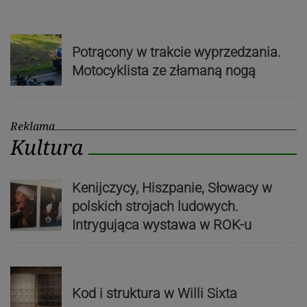
Potrącony w trakcie wyprzedzania.
Motocyklista ze złamaną nogą
Reklama
Kultura
Kenijczycy, Hiszpanie, Słowacy w
polskich strojach ludowych.
Intrygująca wystawa w ROK-u
Kod i struktura w Willi Sixta