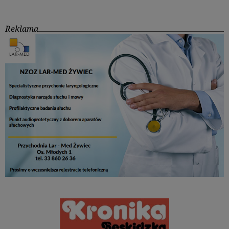
Reklama