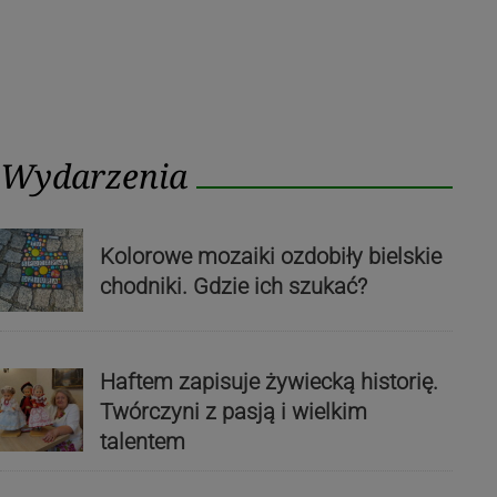
Wydarzenia
Kolorowe mozaiki ozdobiły bielskie
chodniki. Gdzie ich szukać?
Haftem zapisuje żywiecką historię.
Twórczyni z pasją i wielkim
talentem