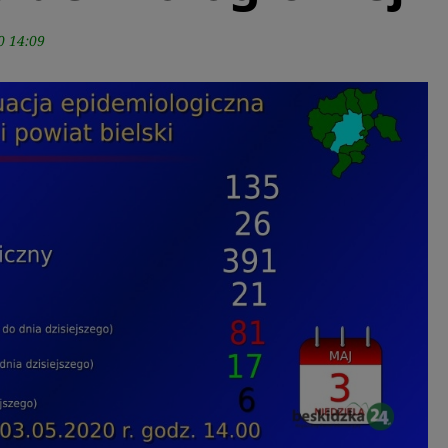
0 14:09