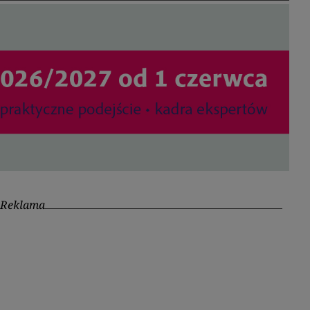
Reklama