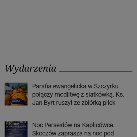
Wydarzenia
Parafia ewangelicka w Szczyrku
połączy modlitwę z siatkówką. Ks.
Jan Byrt ruszył ze zbiórką piłek
Noc Perseidów na Kaplicówce.
Skoczów zaprasza na noc pod