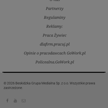
Partnerzy
Regulaminy
Reklamy:
Praca Żywiec
dlafirm.pracuj.pl
Opinie o pracodawcach GoWork.pl
Policealna.GoWork.pl
© 2026 Beskidzka Grupa Medialna Sp. z o.o. Wszystkie prawa
zastrzeżone.
Facebook
Youtube
Kontakt