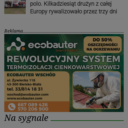
polo. Kilkadziesiąt drużyn z całej
Europy rywalizowało przez trzy dni
Reklama
Na sygnale