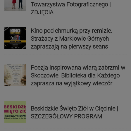
Towarzystwa Fotograficznego |
ZDJĘCIA
Kino pod chmurką przy remizie.
Strażacy z Marklowic Górnych
zapraszają na pierwszy seans
Poezja inspirowana wiarą zabrzmi w
Skoczowie. Biblioteka dla Każdego
zaprasza na wyjątkowy wieczór
Beskidzkie Święto Ziół w Cięcinie |
SZCZEGÓŁOWY PROGRAM