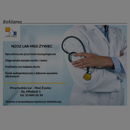
Reklama