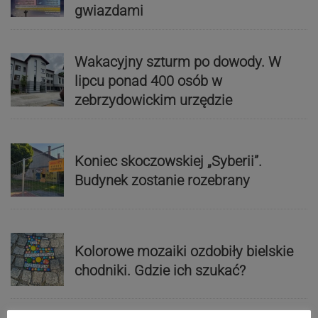
gwiazdami
Wakacyjny szturm po dowody. W
lipcu ponad 400 osób w
zebrzydowickim urzędzie
Koniec skoczowskiej „Syberii”.
Budynek zostanie rozebrany
Kolorowe mozaiki ozdobiły bielskie
chodniki. Gdzie ich szukać?