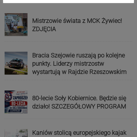
Mistrzowie świata z MCK Żywiec!
ZDJĘCIA
Bracia Szejowie ruszają po kolejne
punkty. Liderzy mistrzostw
wystartują w Rajdzie Rzeszowskim
80-lecie Soły Kobiernice. Będzie się
działo! SZCZEGÓŁOWY PROGRAM
Kaniów stolicą europejskiego kajak