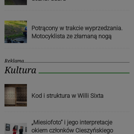
Potrącony w trakcie wyprzedzania.
Motocyklista ze złamaną nogą
Reklama
Kultura
Kod i struktura w Willi Sixta
„Miesiofoto” i jego interpretacje
okiem członków Cieszyńskiego