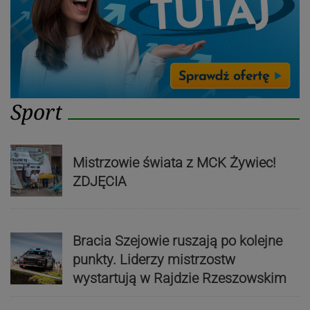
Sport
Mistrzowie świata z MCK Żywiec!
ZDJĘCIA
Bracia Szejowie ruszają po kolejne
punkty. Liderzy mistrzostw
wystartują w Rajdzie Rzeszowskim