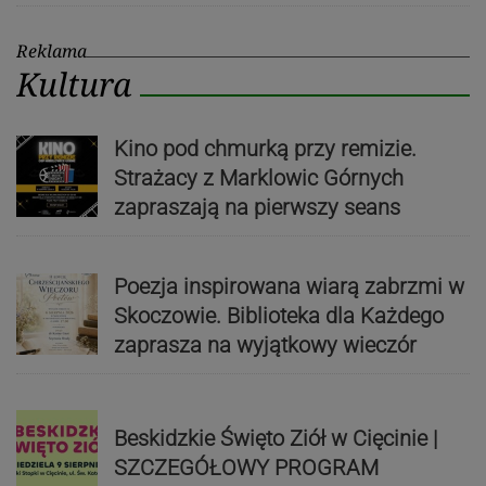
Reklama
Kultura
Kino pod chmurką przy remizie.
Strażacy z Marklowic Górnych
zapraszają na pierwszy seans
Poezja inspirowana wiarą zabrzmi w
Skoczowie. Biblioteka dla Każdego
zaprasza na wyjątkowy wieczór
Beskidzkie Święto Ziół w Cięcinie |
SZCZEGÓŁOWY PROGRAM