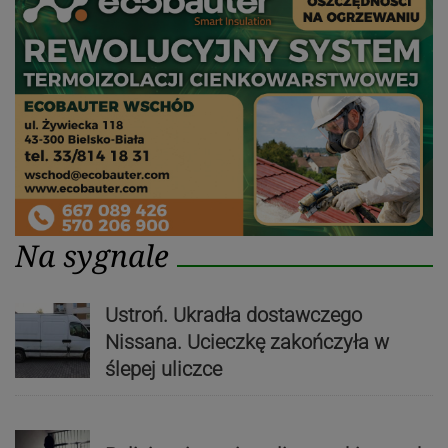
Na sygnale
Ustroń. Ukradła dostawczego
Nissana. Ucieczkę zakończyła w
ślepej uliczce