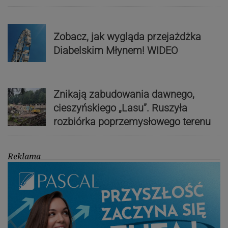
Zobacz, jak wygląda przejażdżka
Diabelskim Młynem! WIDEO
Znikają zabudowania dawnego,
cieszyńskiego „Lasu”. Ruszyła
rozbiórka poprzemysłowego terenu
Reklama