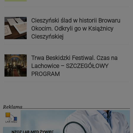
Cieszyński ślad w historii Browaru
Okocim. Odkryli go w Książnicy
Cieszyńskiej
Trwa Beskidzki Festiwal. Czas na
Lachowice – SZCZEGÓŁOWY
PROGRAM
Reklama