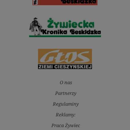
O nas
Partnerzy
Regulaminy
Reklamy:
Praca Żywiec