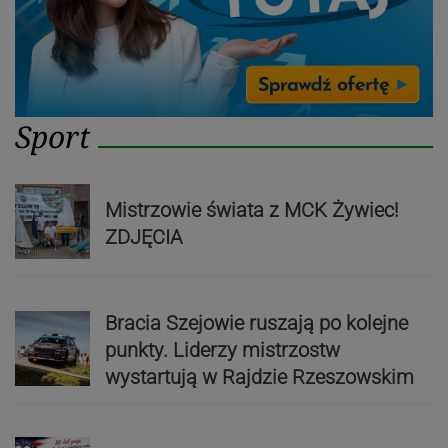
Sport
Mistrzowie świata z MCK Żywiec!
ZDJĘCIA
Bracia Szejowie ruszają po kolejne
punkty. Liderzy mistrzostw
wystartują w Rajdzie Rzeszowskim