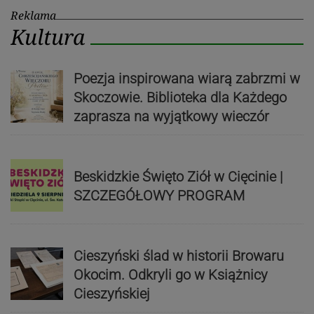
Reklama
Kultura
Poezja inspirowana wiarą zabrzmi w
Skoczowie. Biblioteka dla Każdego
zaprasza na wyjątkowy wieczór
Beskidzkie Święto Ziół w Cięcinie |
SZCZEGÓŁOWY PROGRAM
Cieszyński ślad w historii Browaru
Okocim. Odkryli go w Książnicy
Cieszyńskiej