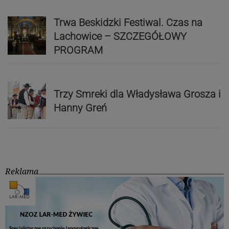
Trwa Beskidzki Festiwal. Czas na
Lachowice – SZCZEGÓŁOWY
PROGRAM
Trzy Smreki dla Władysława Grosza i
Hanny Greń
Reklama