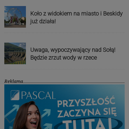
Koło z widokiem na miasto i Beskidy
już działa!
Uwaga, wypoczywający nad Sołą!
Będzie zrzut wody w rzece
Reklama