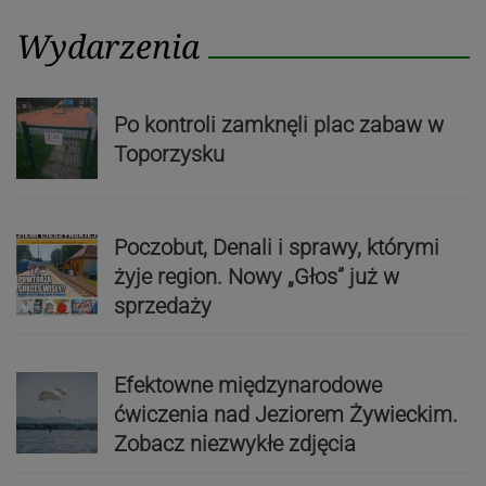
Wydarzenia
Po kontroli zamknęli plac zabaw w
Toporzysku
Poczobut, Denali i sprawy, którymi
żyje region. Nowy „Głos” już w
sprzedaży
Efektowne międzynarodowe
ćwiczenia nad Jeziorem Żywieckim.
Zobacz niezwykłe zdjęcia