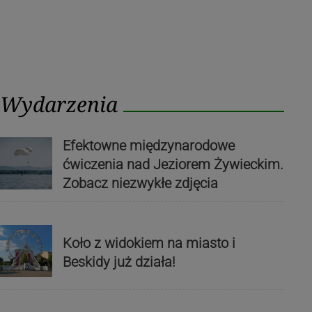
Wydarzenia
Efektowne międzynarodowe
ćwiczenia nad Jeziorem Żywieckim.
Zobacz niezwykłe zdjęcia
Koło z widokiem na miasto i
Beskidy już działa!