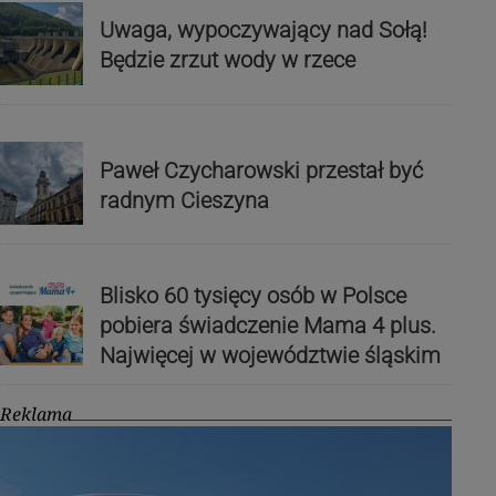
Uwaga, wypoczywający nad Sołą!
Będzie zrzut wody w rzece
Paweł Czycharowski przestał być
radnym Cieszyna
Blisko 60 tysięcy osób w Polsce
pobiera świadczenie Mama 4 plus.
Najwięcej w województwie śląskim
Reklama