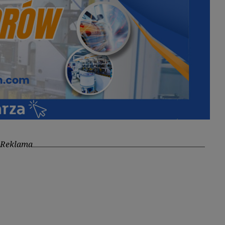
Reklama