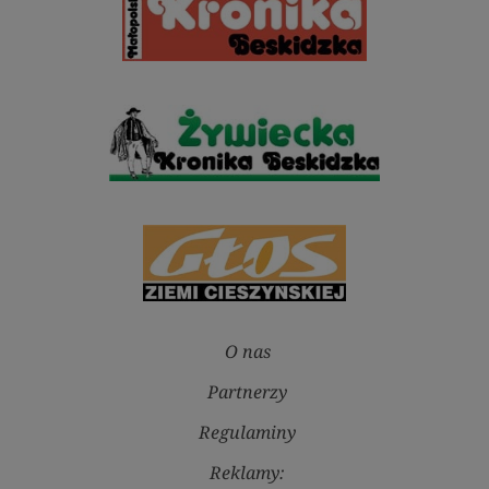
O nas
Partnerzy
Regulaminy
Reklamy: