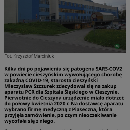
Fot. Krzysztof Marciniuk
Kilka dni po pojawieniu się patogenu SARS-COV2
w powiecie cieszyńskim wywołującego chorobę
zakaźną COVID-19, starosta cieszyński
Mieczysław Szczurek zdecydował się na zakup
aparatu PCR dla Szpitala Śląskiego w Cieszynie.
Pierwotnie do Cieszyna urządzenie miało dotrzeć
do połowy kwietnia 2020 r. Na dostawcę aparatu
wybrano firmę medyczną z Piaseczna, która
przyjęła zamówienie, po czym nieoczekiwanie
wycofała się z niego.