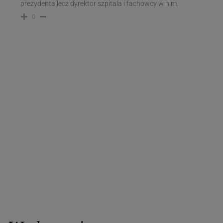
prezydenta lecz dyrektor szpitala i fachowcy w nim.
0