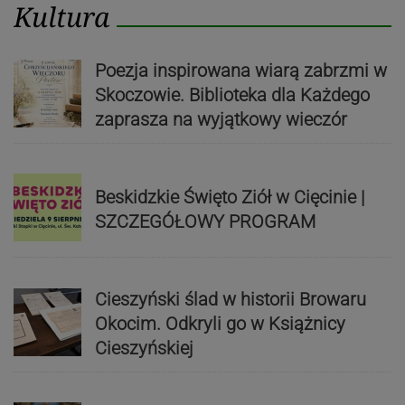
Kultura
Poezja inspirowana wiarą zabrzmi w
Skoczowie. Biblioteka dla Każdego
zaprasza na wyjątkowy wieczór
Beskidzkie Święto Ziół w Cięcinie |
SZCZEGÓŁOWY PROGRAM
Cieszyński ślad w historii Browaru
Okocim. Odkryli go w Książnicy
Cieszyńskiej