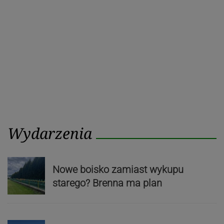
Wydarzenia
Nowe boisko zamiast wykupu
starego? Brenna ma plan