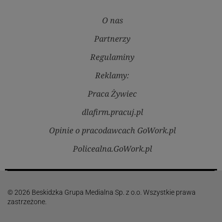
O nas
Partnerzy
Regulaminy
Reklamy:
Praca Żywiec
dlafirm.pracuj.pl
Opinie o pracodawcach GoWork.pl
Policealna.GoWork.pl
© 2026 Beskidzka Grupa Medialna Sp. z o.o. Wszystkie prawa
zastrzeżone.