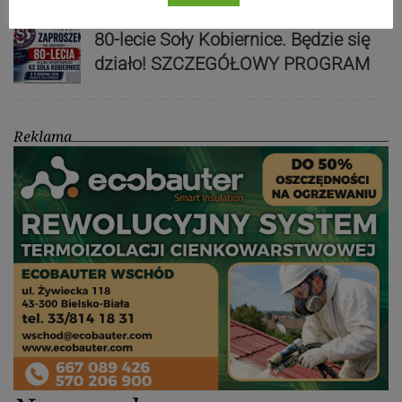
80-lecie Soły Kobiernice. Będzie się
działo! SZCZEGÓŁOWY PROGRAM
Reklama