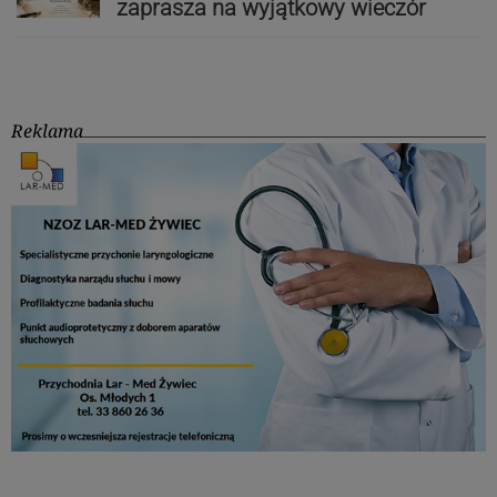
zaprasza na wyjątkowy wieczór
Reklama