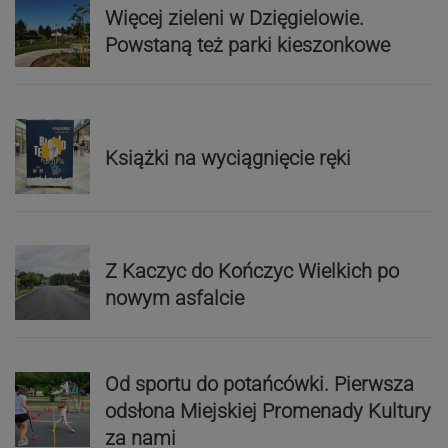
Więcej zieleni w Dzięgielowie.
Powstaną też parki kieszonkowe
Książki na wyciągnięcie ręki
Z Kaczyc do Kończyc Wielkich po
nowym asfalcie
Od sportu do potańcówki. Pierwsza
odsłona Miejskiej Promenady Kultury
za nami