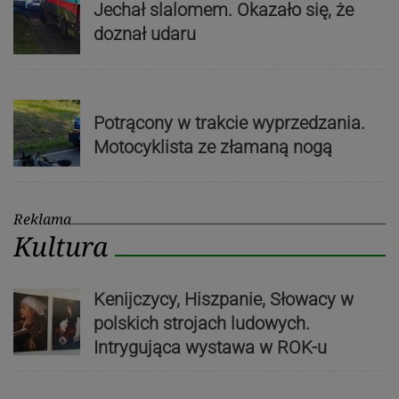
Jechał slalomem. Okazało się, że
doznał udaru
Potrącony w trakcie wyprzedzania.
Motocyklista ze złamaną nogą
Reklama
Kultura
Kenijczycy, Hiszpanie, Słowacy w
polskich strojach ludowych.
Intrygująca wystawa w ROK-u