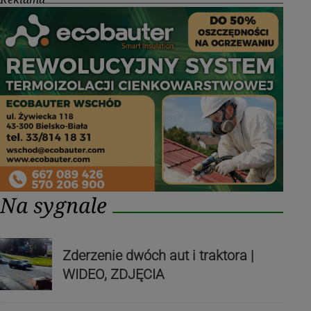
Na sygnale
Zderzenie dwóch aut i traktora |
WIDEO, ZDJĘCIA