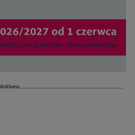
Reklama