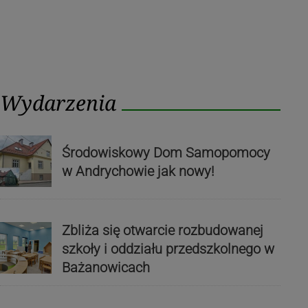
Wydarzenia
Środowiskowy Dom Samopomocy
w Andrychowie jak nowy!
Zbliża się otwarcie rozbudowanej
szkoły i oddziału przedszkolnego w
Bażanowicach