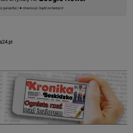
a24.pl