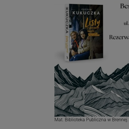
Mat. Biblioteka Publiczna w Brennej.