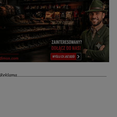
Reklama