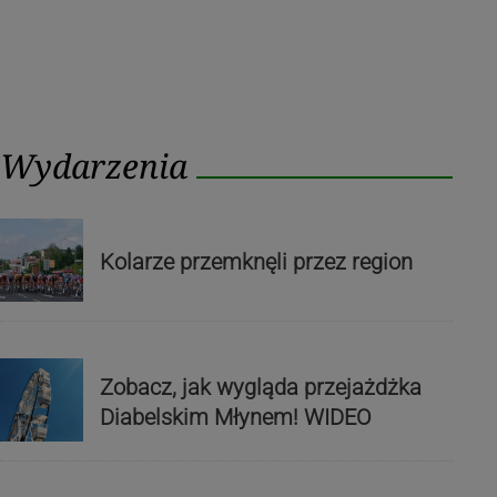
Wydarzenia
Kolarze przemknęli przez region
Zobacz, jak wygląda przejażdżka
Diabelskim Młynem! WIDEO