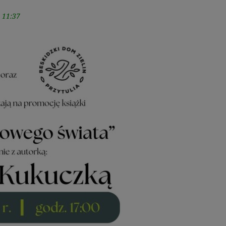
 11:37