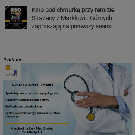
Kino pod chmurką przy remizie.
Strażacy z Marklowic Górnych
zapraszają na pierwszy seans
Reklama