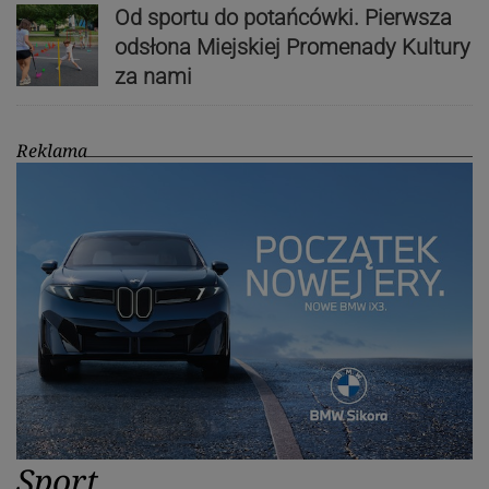
Od sportu do potańcówki. Pierwsza
odsłona Miejskiej Promenady Kultury
za nami
Reklama
Sport