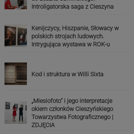
Introligatorska saga z Cieszyna
Kenijczycy, Hiszpanie, Słowacy w
polskich strojach ludowych.
Intrygująca wystawa w ROK-u
Kod i struktura w Willi Sixta
„Miesiofoto” i jego interpretacje
okiem członków Cieszyńskiego
Towarzystwa Fotograficznego |
ZDJĘCIA