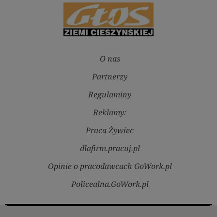
O nas
Partnerzy
Regulaminy
Reklamy:
Praca Żywiec
dlafirm.pracuj.pl
Opinie o pracodawcach GoWork.pl
Policealna.GoWork.pl