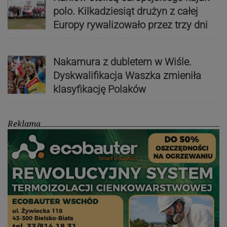
polo. Kilkadziesiąt drużyn z całej
Europy rywalizowało przez trzy dni
Nakamura z dubletem w Wiśle.
Dyskwalifikacja Waszka zmieniła
klasyfikację Polaków
Reklama