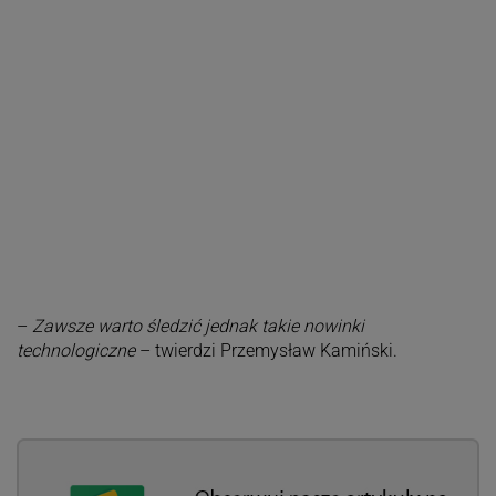
–
Zawsze warto śledzić jednak takie nowinki
technologiczne
– twierdzi Przemysław Kamiński.