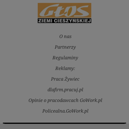
O nas
Partnerzy
Regulaminy
Reklamy:
Praca Żywiec
dlafirm.pracuj.pl
Opinie o pracodawcach GoWork.pl
Policealna.GoWork.pl