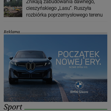
Znikają zabudowania dawnego,
cieszyńskiego „Lasu”. Ruszyła
rozbiórka poprzemysłowego terenu
Reklama
Sport