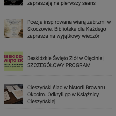
zapraszają na pierwszy seans
Poezja inspirowana wiarą zabrzmi w
Skoczowie. Biblioteka dla Każdego
zaprasza na wyjątkowy wieczór
Beskidzkie Święto Ziół w Cięcinie |
SZCZEGÓŁOWY PROGRAM
Cieszyński ślad w historii Browaru
Okocim. Odkryli go w Książnicy
Cieszyńskiej