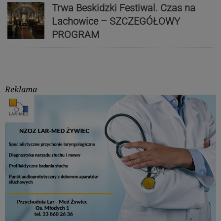
Trwa Beskidzki Festiwal. Czas na
Lachowice – SZCZEGÓŁOWY
PROGRAM
Reklama