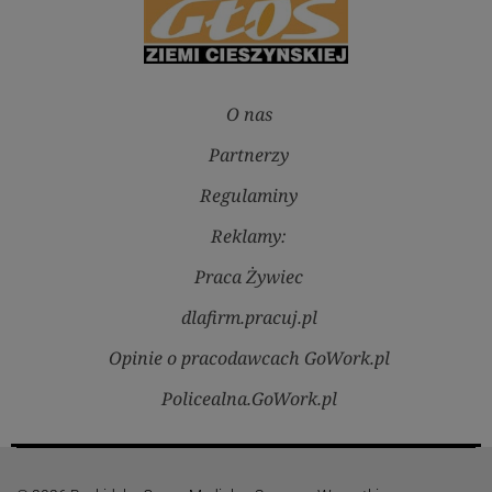
O nas
Partnerzy
Regulaminy
Reklamy:
Praca Żywiec
dlafirm.pracuj.pl
Opinie o pracodawcach GoWork.pl
Policealna.GoWork.pl