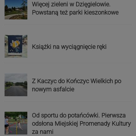
Więcej zieleni w Dzięgielowie.
Powstaną też parki kieszonkowe
Książki na wyciągnięcie ręki
Z Kaczyc do Kończyc Wielkich po
nowym asfalcie
Od sportu do potańcówki. Pierwsza
odsłona Miejskiej Promenady Kultury
za nami