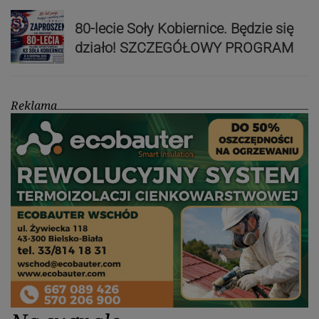
80-lecie Soły Kobiernice. Będzie się
działo! SZCZEGÓŁOWY PROGRAM
Reklama