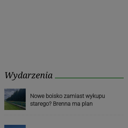
Wydarzenia
Nowe boisko zamiast wykupu
starego? Brenna ma plan