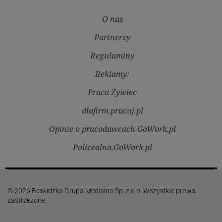
O nas
Partnerzy
Regulaminy
Reklamy:
Praca Żywiec
dlafirm.pracuj.pl
Opinie o pracodawcach GoWork.pl
Policealna.GoWork.pl
© 2026 Beskidzka Grupa Medialna Sp. z o.o. Wszystkie prawa
zastrzeżone.