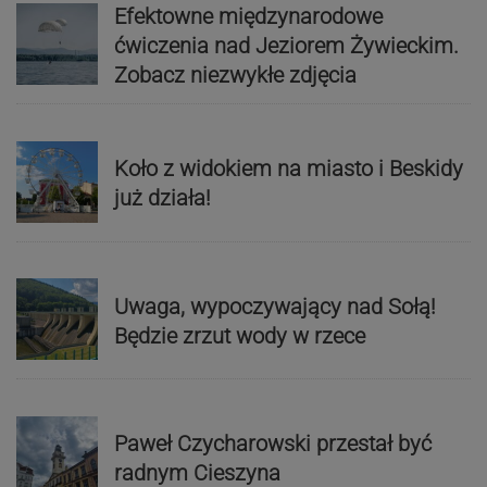
Efektowne międzynarodowe
ćwiczenia nad Jeziorem Żywieckim.
Zobacz niezwykłe zdjęcia
Koło z widokiem na miasto i Beskidy
już działa!
Uwaga, wypoczywający nad Sołą!
Będzie zrzut wody w rzece
Paweł Czycharowski przestał być
radnym Cieszyna