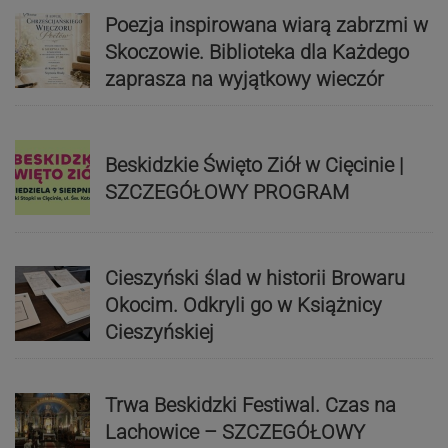
Poezja inspirowana wiarą zabrzmi w
Skoczowie. Biblioteka dla Każdego
zaprasza na wyjątkowy wieczór
Beskidzkie Święto Ziół w Cięcinie |
SZCZEGÓŁOWY PROGRAM
Cieszyński ślad w historii Browaru
Okocim. Odkryli go w Książnicy
Cieszyńskiej
Trwa Beskidzki Festiwal. Czas na
Lachowice – SZCZEGÓŁOWY