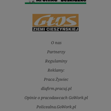
O nas
Partnerzy
Regulaminy
Reklamy:
Praca Żywiec
dlafirm.pracuj.pl
Opinie o pracodawcach GoWork.pl
Policealna.GoWork.pl