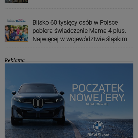
Blisko 60 tysięcy osób w Polsce
pobiera świadczenie Mama 4 plus.
Najwięcej w województwie śląskim
Reklama