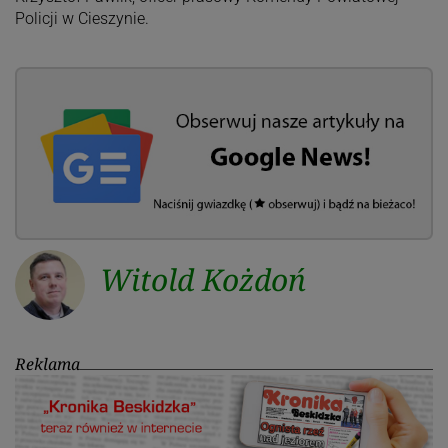
Policji w Cieszynie.
Witold Kożdoń
Reklama