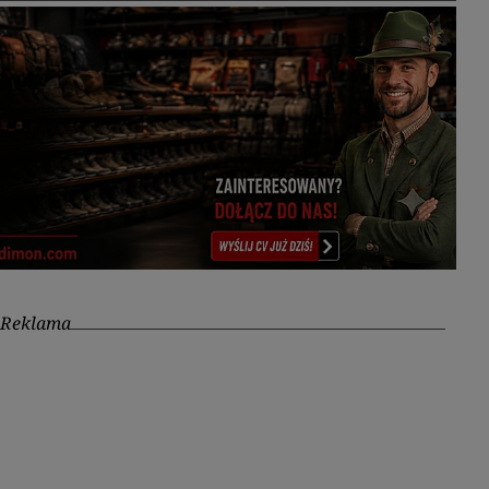
Reklama