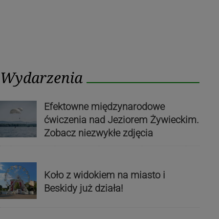
Wydarzenia
Efektowne międzynarodowe
ćwiczenia nad Jeziorem Żywieckim.
Zobacz niezwykłe zdjęcia
Koło z widokiem na miasto i
Beskidy już działa!