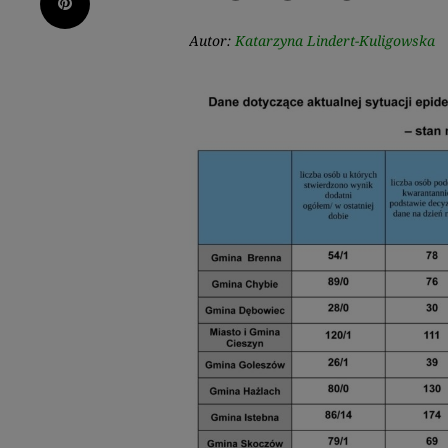
Pinterest
Autor:
Katarzyna Lindert-Kuligowska