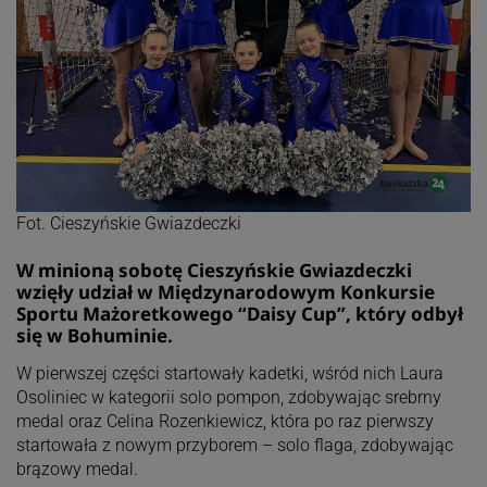
Fot. Cieszyńskie Gwiazdeczki
W minioną sobotę Cieszyńskie Gwiazdeczki
wzięły udział w Międzynarodowym Konkursie
Sportu Mażoretkowego “Daisy Cup”, który odbył
się w Bohuminie.
W pierwszej części startowały kadetki, wśród nich Laura
Osoliniec w kategorii solo pompon, zdobywając srebrny
medal oraz Celina Rozenkiewicz, która po raz pierwszy
startowała z nowym przyborem – solo flaga, zdobywając
brązowy medal.