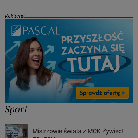
Reklama
Sport
Mistrzowie świata z MCK Żywiec!