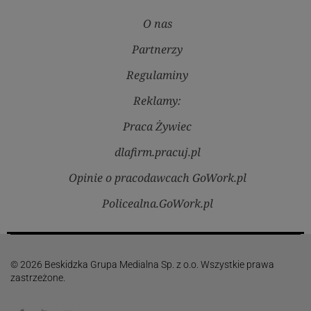
O nas
Partnerzy
Regulaminy
Reklamy:
Praca Żywiec
dlafirm.pracuj.pl
Opinie o pracodawcach GoWork.pl
Policealna.GoWork.pl
© 2026 Beskidzka Grupa Medialna Sp. z o.o. Wszystkie prawa
zastrzeżone.