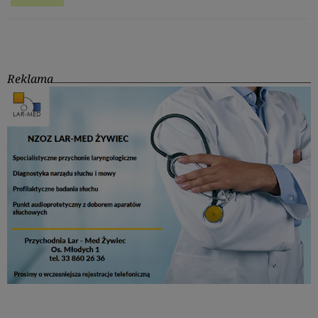
Reklama