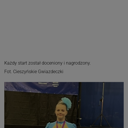
Każdy start został doceniony i nagrodzony.
Fot. Cieszyńskie Gwiazdeczki