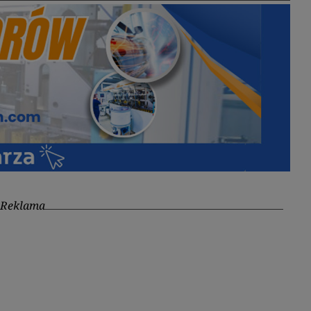
Reklama