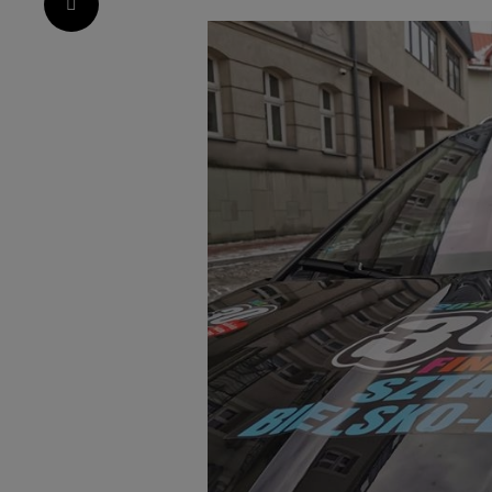
Pinterest