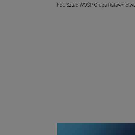
Fot. Sztab WOŚP Grupa Ratownictwa