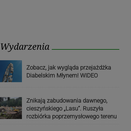
Wydarzenia
Zobacz, jak wygląda przejażdżka
Diabelskim Młynem! WIDEO
Znikają zabudowania dawnego,
cieszyńskiego „Lasu”. Ruszyła
rozbiórka poprzemysłowego terenu