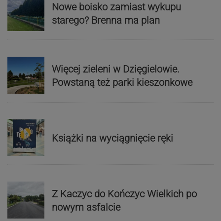
Nowe boisko zamiast wykupu
starego? Brenna ma plan
Więcej zieleni w Dzięgielowie.
Powstaną też parki kieszonkowe
Książki na wyciągnięcie ręki
Z Kaczyc do Kończyc Wielkich po
nowym asfalcie