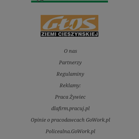
O nas
Partnerzy
Regulaminy
Reklamy:
Praca Żywiec
dlafirm.pracuj.pl
Opinie o pracodawcach GoWork.pl
Policealna.GoWork.pl