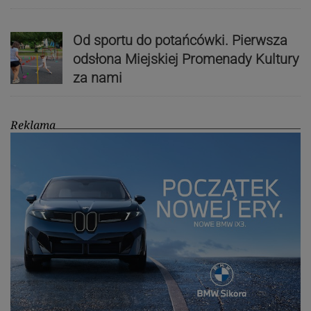
Od sportu do potańcówki. Pierwsza
odsłona Miejskiej Promenady Kultury
za nami
Reklama