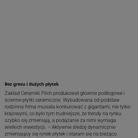
Bez gresu i dużych płytek
Zakład Ceramiki Pilch produkował głównie podłogowe i
ścienne płytki ceramiczne. Wybudowana od podstaw
rodzinna firma musiała konkurować z gigantami, nie tylko
krajowymi, co było tym trudniejsze, że trendy na rynku
szybko się zmieniają, a podążanie za nimi wymaga
wielkich inwestycji. – Aktywnie śledzę dynamicznie
zmieniający się rynek płytek i staram się na bieżąco