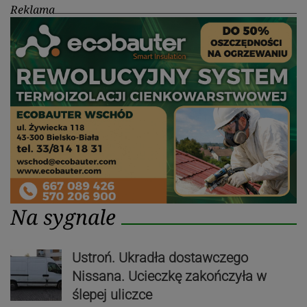
Reklama
Na sygnale
Ustroń. Ukradła dostawczego
Nissana. Ucieczkę zakończyła w
ślepej uliczce