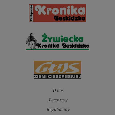
O nas
Partnerzy
Regulaminy