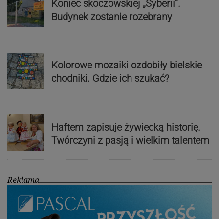
Koniec skoczowskiej „Syberii”.
Budynek zostanie rozebrany
Kolorowe mozaiki ozdobiły bielskie
chodniki. Gdzie ich szukać?
Haftem zapisuje żywiecką historię.
Twórczyni z pasją i wielkim talentem
Reklama