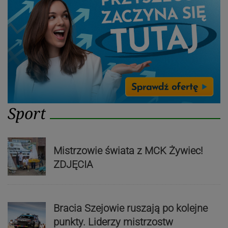
Sport
Mistrzowie świata z MCK Żywiec!
ZDJĘCIA
Bracia Szejowie ruszają po kolejne
punkty. Liderzy mistrzostw