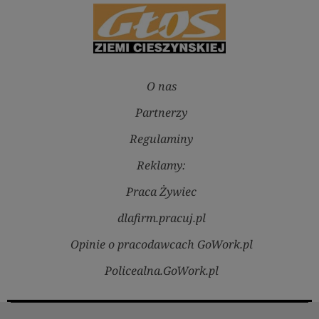
O nas
Partnerzy
Regulaminy
Reklamy:
Praca Żywiec
dlafirm.pracuj.pl
Opinie o pracodawcach GoWork.pl
Policealna.GoWork.pl