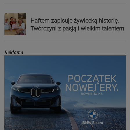
Haftem zapisuje żywiecką historię.
Twórczyni z pasją i wielkim talentem
Reklama