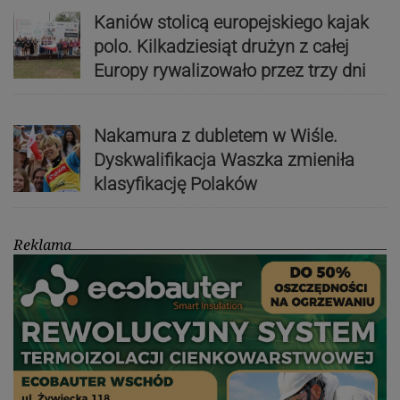
Kaniów stolicą europejskiego kajak
polo. Kilkadziesiąt drużyn z całej
Europy rywalizowało przez trzy dni
Nakamura z dubletem w Wiśle.
Dyskwalifikacja Waszka zmieniła
klasyfikację Polaków
Reklama