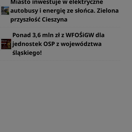
Miasto inwestuje w elektryczne
autobusy i energię ze słońca. Zielona
przyszłość Cieszyna
Ponad 3,6 mln zł z WFOŚiGW dla
jednostek OSP z województwa
śląskiego!