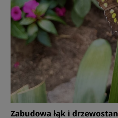
Zabudowa łąk i drzewostan