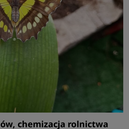
ów, chemizacja rolnictwa