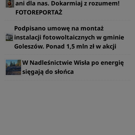
ani dla nas. Dokarmiaj z rozumem!
FOTOREPORTAŻ
Podpisano umowę na montaż
instalacji fotowoltaicznych w gminie
Goleszów. Ponad 1,5 mln zł w akcji
W Nadleśnictwie Wisła po energię
sięgają do słońca