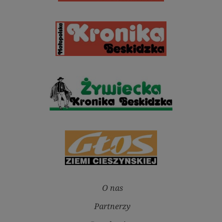
O nas
Partnerzy