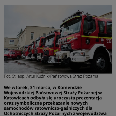
Fot. St. asp. Artur Kuźnik/Państwowa Straż Pożarna
We wtorek, 31 marca, w Komendzie
Wojewódzkiej Państwowej Straży Pożarnej w
Katowicach odbyła się uroczysta prezentacja
oraz symboliczne przekazanie nowych
samochodów ratowniczo-gaśniczych dla
Ochotniczych Straży Pożarnych z województwa