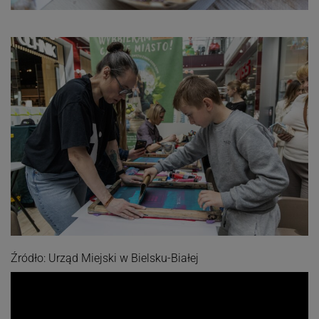
Źródło: Urząd Miejski w Bielsku-Białej