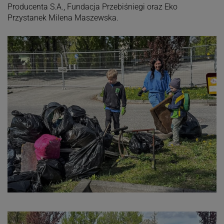
Producenta S.A., Fundacja Przebiśniegi oraz Eko
Przystanek Milena Maszewska.