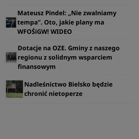
Mateusz Pindel: „Nie zwalniamy
tempa”. Oto, jakie plany ma
WFOŚiGW! WIDEO
Dotacje na OZE. Gminy z naszego
regionu z solidnym wsparciem
finansowym
Nadleśnictwo Bielsko będzie
chronić nietoperze