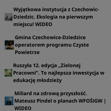
Wyjątkowa instytucja z Czechowic-
Dziedzic. Ekologia na pierwszym
miejscu! WIDEO
Gmina Czechowice-Dziedzice
operatorem programu Czyste
Powietrze
Ruszyła 12. edycja „Zielonej
Pracowni”. To najlepsza inwestycja w
edukację młodzieży
Miliard na zdrową przyszłość.
Mateusz Pindel o planach WFOŚiGW |
WIDEO