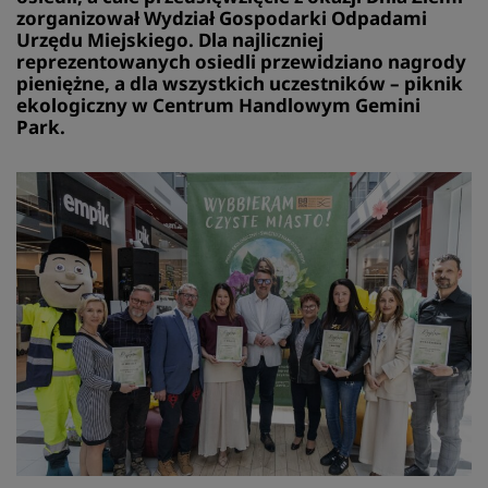
zorganizował Wydział Gospodarki Odpadami
Urzędu Miejskiego. Dla najliczniej
reprezentowanych osiedli przewidziano nagrody
pieniężne, a dla wszystkich uczestników – piknik
ekologiczny w Centrum Handlowym Gemini
Park.