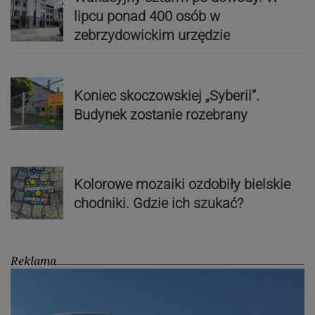
lipcu ponad 400 osób w
zebrzydowickim urzędzie
Koniec skoczowskiej „Syberii”.
Budynek zostanie rozebrany
Kolorowe mozaiki ozdobiły bielskie
chodniki. Gdzie ich szukać?
Reklama