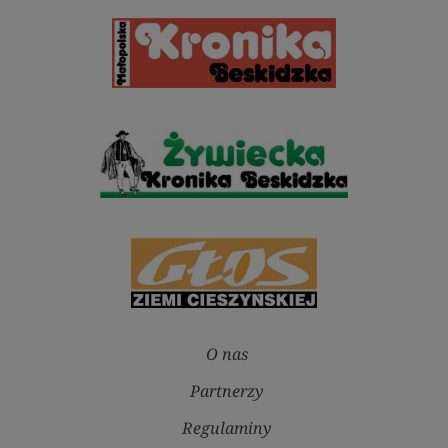
O nas
Partnerzy
Regulaminy