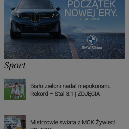
Sport
Biało-zieloni nadal niepokonani.
Rekord – Stal 3:1 | ZDJĘCIA
Mistrzowie świata z MCK Żywiec!