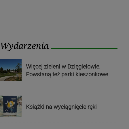
Wydarzenia
Więcej zieleni w Dzięgielowie.
Powstaną też parki kieszonkowe
Książki na wyciągnięcie ręki