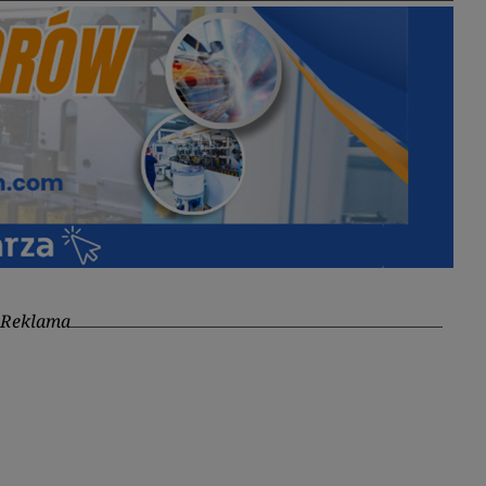
Reklama