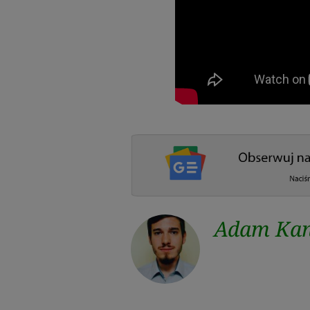
Adam Kan