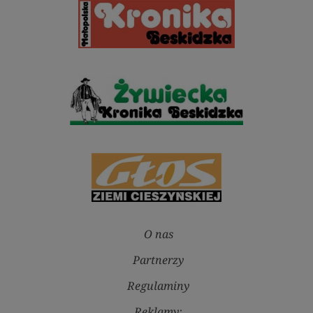
O nas
Partnerzy
Regulaminy
Reklamy: