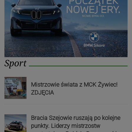
Sport
Mistrzowie świata z MCK Żywiec!
ZDJĘCIA
Bracia Szejowie ruszają po kolejne
punkty. Liderzy mistrzostw