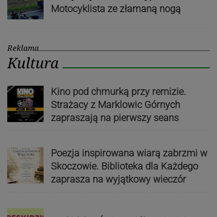
Motocyklista ze złamaną nogą
Reklama
Kultura
Kino pod chmurką przy remizie.
Strażacy z Marklowic Górnych
zapraszają na pierwszy seans
Poezja inspirowana wiarą zabrzmi w
Skoczowie. Biblioteka dla Każdego
zaprasza na wyjątkowy wieczór