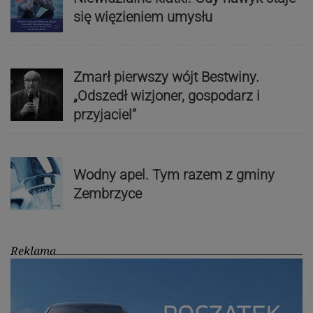
się więzieniem umysłu
Zmarł pierwszy wójt Bestwiny.
„Odszedł wizjoner, gospodarz i
przyjaciel”
Wodny apel. Tym razem z gminy
Zembrzyce
Reklama