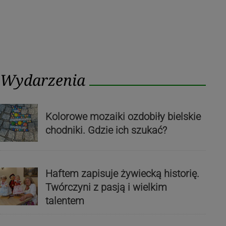
Wydarzenia
Kolorowe mozaiki ozdobiły bielskie
chodniki. Gdzie ich szukać?
Haftem zapisuje żywiecką historię.
Twórczyni z pasją i wielkim
talentem