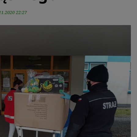
11.2020 22:27