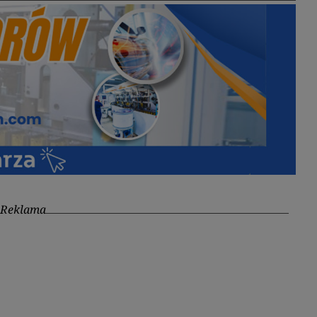
Reklama