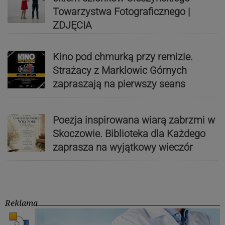
Towarzystwa Fotograficznego |
ZDJĘCIA
Kino pod chmurką przy remizie.
Strażacy z Marklowic Górnych
zapraszają na pierwszy seans
Poezja inspirowana wiarą zabrzmi w
Skoczowie. Biblioteka dla Każdego
zaprasza na wyjątkowy wieczór
Reklama