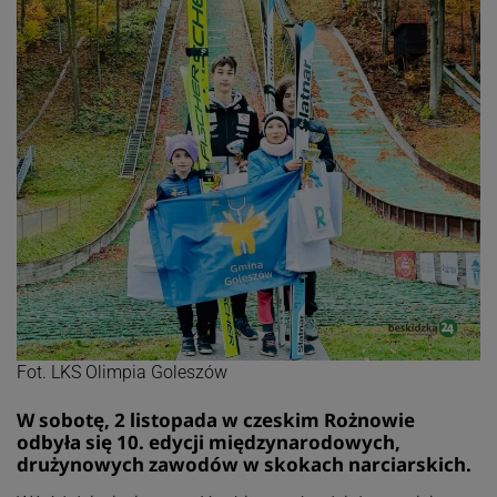
Fot. LKS Olimpia Goleszów
W sobotę, 2 listopada w czeskim Rożnowie
odbyła się 10. edycji międzynarodowych,
drużynowych zawodów w skokach narciarskich.