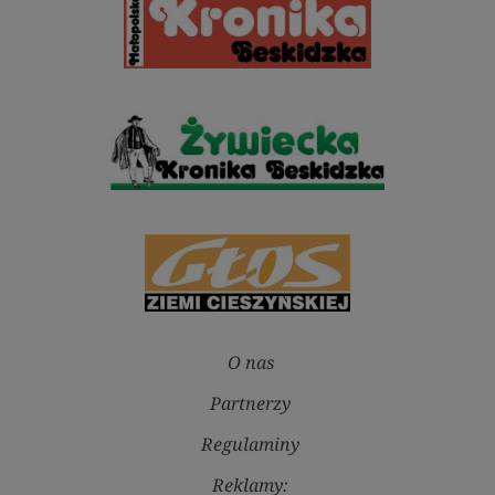
O nas
Partnerzy
Regulaminy
Reklamy: