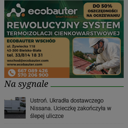
Na sygnale
Ustroń. Ukradła dostawczego
Nissana. Ucieczkę zakończyła w
ślepej uliczce