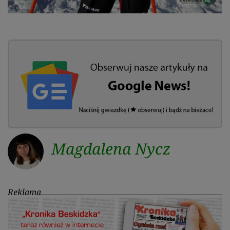
Magdalena Nycz
Reklama