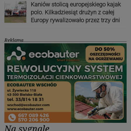
Kaniów stolicą europejskiego kajak
polo. Kilkadziesiąt drużyn z całej
Europy rywalizowało przez trzy dni
Reklama
Na sygnale