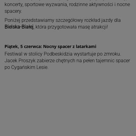
koncerty, sportowe wyzwania, rodzinne aktywności i nocne
spacery.
Poniżej przedstawiamy szczegółowy rozkład jazdy dla
Bielska-Białej
, która przygotowała masę atrakcji!
Piątek, 5 czerwca: Nocny spacer z latarkami
Festiwal w stolicy Podbeskidzia wystartuje po zmroku.
Jacek Proszyk zabierze chętnych na pełen tajemnic spacer
po Cygańskim Lesie.