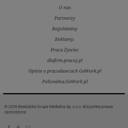
O nas
Partnerzy
Regulaminy
Reklamy:
Praca Żywiec
dlafirm.pracuj.pl
Opinie o pracodawcach GoWork.pl
Policealna.GoWork.pl
© 2026 Beskidzka Grupa Medialna Sp. z o.o. Wszystkie prawa
zastrzeżone.