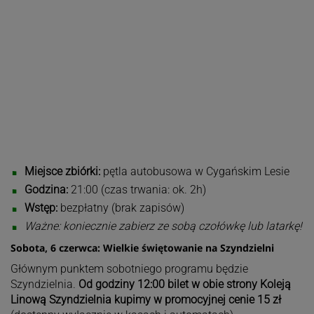
Miejsce zbiórki:
pętla autobusowa w Cygańskim Lesie
Godzina:
21:00 (czas trwania: ok. 2h)
Wstęp:
bezpłatny (brak zapisów)
Ważne: koniecznie zabierz ze sobą czołówkę lub latarkę!
Sobota, 6 czerwca: Wielkie świętowanie na Szyndzielni
Głównym punktem sobotniego programu będzie
Szyndzielnia.
Od godziny 12:00 bilet w obie strony Koleją
Linową Szyndzielnia kupimy w promocyjnej cenie 15 zł