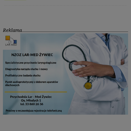
Reklama