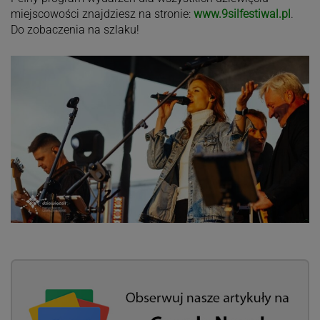
miejscowości znajdziesz na stronie:
www.9silfestiwal.pl
.
Do zobaczenia na szlaku!