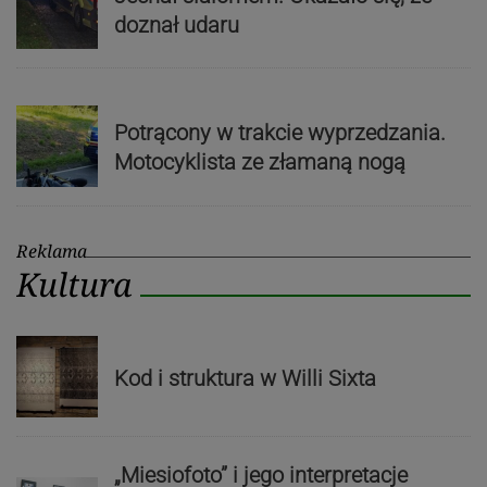
doznał udaru
Potrącony w trakcie wyprzedzania.
Motocyklista ze złamaną nogą
Reklama
Kultura
Kod i struktura w Willi Sixta
„Miesiofoto” i jego interpretacje