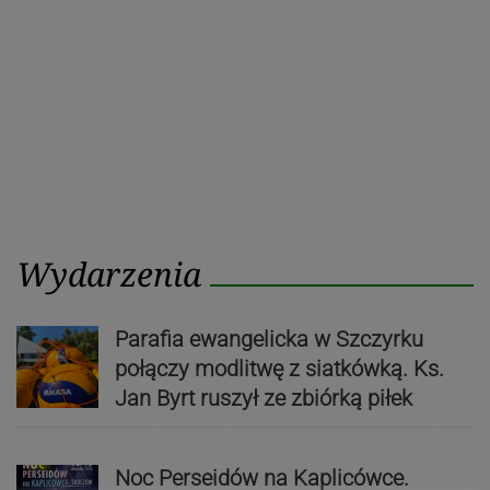
Wydarzenia
Parafia ewangelicka w Szczyrku
połączy modlitwę z siatkówką. Ks.
Jan Byrt ruszył ze zbiórką piłek
Noc Perseidów na Kaplicówce.