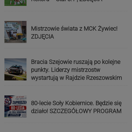
Mistrzowie świata z MCK Żywiec!
ZDJĘCIA
Bracia Szejowie ruszają po kolejne
punkty. Liderzy mistrzostw
wystartują w Rajdzie Rzeszowskim
80-lecie Soły Kobiernice. Będzie się
działo! SZCZEGÓŁOWY PROGRAM